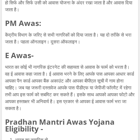
हो सिर्फ और सिर्फ उसी को आवास योजना के अंदर रखा जाता है और आवास दिया
जाता है।
PM Awas:
केंद्रीय विभाग के जरिए से सभी नागरिकों को दिया जाता है। यह दो तरीके से भरा
जाता है। पहला ऑनलाइन। दूसरा ऑफलाइन।
E Awas-
भारत का कोई भी नागरिक इंटरनेट की सहायता से आवास के फार्म को भरता है।
वह ई आवास कहा जाता है। ई आवास भरने के लिए आपके पास आपका आधार कार्ड
आपका पैन कार्ड आपका बैंक अकाउंट और आपका बीपीएल सूची में नाम होना
चाहिए। जब यह जरूरी दस्तावेज आपके पास पीडीएफ या जेपीजी फॉरमैट में रहेगा
तभी आप इस फार्म को सबमिट कर सकते हैं। इसके साथ आपको आपका फोटो और
आपका हस्ताक्षर भी अनिवार्य है। इस प्रकार से आपका ई आवास फार्म भरा जा
सकता है।
Pradhan Mantri Awas Yojana
Eligibility -
भारत का नागरिक हो