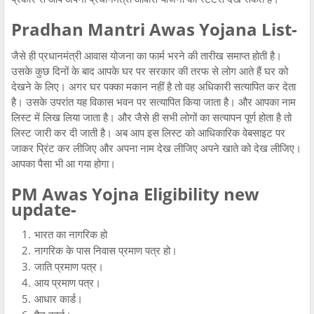
Pradhan Mantri Awas Yojana List-
जैसे ही प्रधानमंत्री आवास योजना का फार्म भरने की तारीख समाप्त होती है।
उसके कुछ दिनों के बाद आपके घर पर सरकार की तरफ से लोग आते हैं घर को
देखने के लिए। अगर घर पक्का मकान नहीं है तो वह अधिकारी सत्यापित कर देता
है। उसके उपरांत यह विकास भवन पर सत्यापित किया जाता है। और आपका नाम
लिस्ट में लिख लिया जाता है। और जैसे ही सभी लोगों का सत्यापन पूर्ण होता है तो
लिस्ट जारी कर दी जाती है। अब आप इस लिस्ट को आधिकारिक वेबसाइट पर
जाकर प्रिंट कर लीजिए और अपना नाम देख लीजिए अपने खाते को देख लीजिए।
आपका पैसा भी आ गया होगा।
PM Awas Yojna Eligibility new
update-
भारत का नागरिक हो
नागरिक के पास निवास प्रमाण पत्र हो।
जाति प्रमाण पत्र।
आय प्रमाण पत्र।
आधार कार्ड।