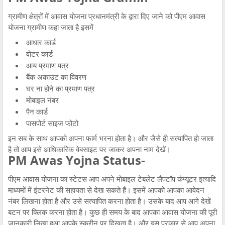
ग्रामीण क्षेत्रों में आवास योजना प्रधानमंत्री के द्वारा दिए जाने को पीएम आवास
योजना ग्रामीण कहा जाता है इसमें
आधार कार्ड
वोटर कार्ड
आय प्रमाण पत्र
बैंक अकाउंट का विवरण
घर ना होने का प्रमाण पत्र
मोबाइल नंबर
पैन कार्ड
पासपोर्ट साइज फोटो
इन सब के साथ आपको अपना फार्म भरना होता है। और जैसे ही सत्यापित हो जाता
है तो आप इसे आधिकारिक वेबसाइट पर जाकर अपना नाम देखें।
PM Awas Yojna Status-
पीएम आवास योजना का स्टेटस आप अपने मोबाइल टेबलेट लैपटॉप कंप्यूटर इत्यादि
माध्यमों में इंटरनेट की सहायता से देख सकते हैं। इसमें आपको आपका आवेदन
नंबर लिखना होता है और उसे सत्यापित करना होता है। उसके बाद आप आगे देखें
बटन पर क्लिक करना होता है। कुछ ही समय के बाद आपका आवास योजना की पूरी
जानकारी लिखा हुआ आपके स्क्रीन पर दिखता है। और इस प्रकार से आप अपना