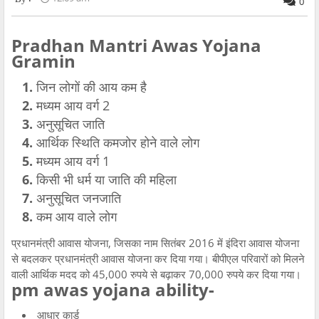
0
Pradhan Mantri Awas Yojana
Gramin
जिन लोगों की आय कम है
मध्यम आय वर्ग 2
अनुसूचित जाति
आर्थिक स्थिति कमजोर होने वाले लोग
मध्यम आय वर्ग 1
किसी भी धर्म या जाति की महिला
अनुसूचित जनजाति
कम आय वाले लोग
प्रधानमंत्री आवास योजना, जिसका नाम सितंबर 2016 में इंदिरा आवास योजना
से बदलकर प्रधानमंत्री आवास योजना कर दिया गया। बीपीएल परिवारों को मिलने
वाली आर्थिक मदद को 45,000 रुपये से बढ़ाकर 70,000 रुपये कर दिया गया।
pm awas yojana ability-
आधार कार्ड