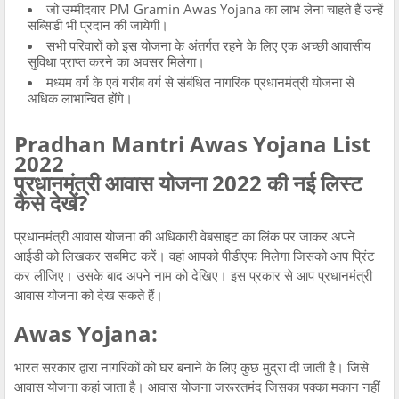
जो उम्मीदवार PM Gramin Awas Yojana का लाभ लेना चाहते हैं उन्हें
सब्सिडी भी प्रदान की जायेगी।
सभी परिवारों को इस योजना के अंतर्गत रहने के लिए एक अच्छी आवासीय
सुविधा प्राप्त करने का अवसर मिलेगा।
मध्यम वर्ग के एवं गरीब वर्ग से संबंधित नागरिक प्रधानमंत्री योजना से
अधिक लाभान्वित होंगे।
Pradhan Mantri Awas Yojana List
2022
प्रधानमंत्री आवास योजना 2022 की नई लिस्ट
कैसे देखें?
प्रधानमंत्री आवास योजना की अधिकारी वेबसाइट का लिंक पर जाकर अपने
आईडी को लिखकर सबमिट करें। वहां आपको पीडीएफ मिलेगा जिसको आप प्रिंट
कर लीजिए। उसके बाद अपने नाम को देखिए। इस प्रकार से आप प्रधानमंत्री
आवास योजना को देख सकते हैं।
Awas Yojana:
भारत सरकार द्वारा नागरिकों को घर बनाने के लिए कुछ मुद्रा दी जाती है। जिसे
आवास योजना कहां जाता है। आवास योजना जरूरतमंद जिसका पक्का मकान नहीं