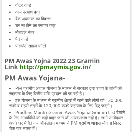
वोटर कार्ड
आय प्रमाण पत्र
बैंक अकाउंट का विवरण
घर ना होने का प्रमाण पत्र
मोबाइल नंबर
पैन कार्ड
पासपोर्ट साइज फोटो
PM Awas Yojna 2022 23 Gramin
Link
http://pmaymis.gov.in/
PM Awas Yojana-
PM ग्रामीण आवास योजना के माध्यम से सरकार द्वारा राज्य के लोगों की
सहायता के लिए वित्तीय राशि प्रदान की जा रही है।
इस योजना के माध्यम से ग्रामीण क्षेत्रों में रहने वाले लोगों को 130,000
रुपये व शहरी क्षेत्रों के 120,000 रूपये सहायता के लिए दिए जाएंगे।
Pradhan Mantri Gramin Awas Yojana Gramin List देखने
के लिए लाभार्थियों को कहीं बाहर जाने की आवश्यकता नहीं है। सभी उम्मीदवार
अपने घर में बैठ कर ऑनलाइन माध्यम से PM ग्रामीण आवास योजना लिस्ट
चेक कर सकते हैं।