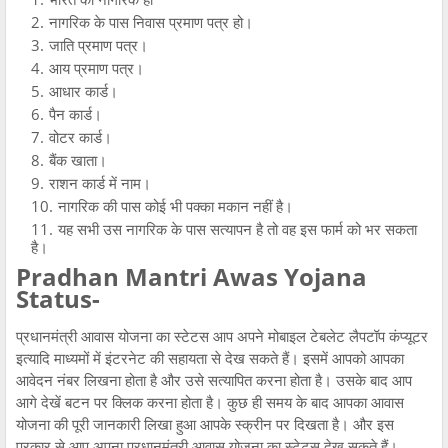
नागरिक के पास निवास प्रमाण पत्र हो।
जाति प्रमाण पत्र।
आय प्रमाण पत्र।
आधार कार्ड।
पैन कार्ड।
वोटर कार्ड।
बैंक खाता।
राशन कार्ड में नाम।
नागरिक की पास कोई भी पक्का मकान नहीं है।
यह सभी उस नागरिक के पास सत्यापन है तो वह इस फार्म को भर सकता
है।
Pradhan Mantri Awas Yojana
Status-
प्रधानमंत्री आवास योजना का स्टेटस आप अपने मोबाइल टेबलेट लैपटॉप कंप्यूटर
इत्यादि माध्यमों में इंटरनेट की सहायता से देख सकते हैं। इसमें आपको आपका
आवेदन नंबर लिखना होता है और उसे सत्यापित करना होता है। उसके बाद आप
आगे देखें बटन पर क्लिक करना होता है। कुछ ही समय के बाद आपका आवास
योजना की पूरी जानकारी लिखा हुआ आपके स्क्रीन पर दिखता है। और इस
प्रकार से आप अपना प्रधानमंत्री आवास योजना का स्टेटस देख सकते हैं।