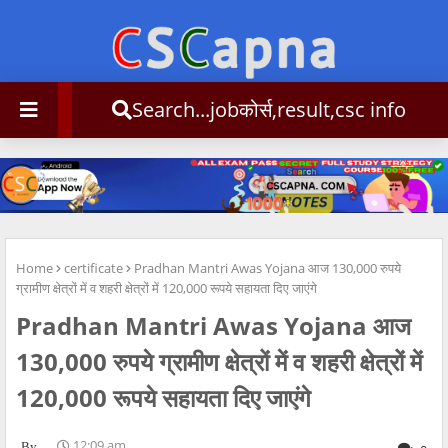
Search...jobकोर्स,result,csc info
Home
certificate
Pradhan Mantri Awas Yojana आज 130,000 रुपये
ग्रामीण क्षेत्रों में व शहरी क्षेत्रों में 120,000 रूपये सहायता दिए जाएंगे
Pradhan Mantri Awas Yojana आज
130,000 रुपये ग्रामीण क्षेत्रों में व शहरी क्षेत्रों में
120,000 रूपये सहायता दिए जाएंगे
.
12:09 am