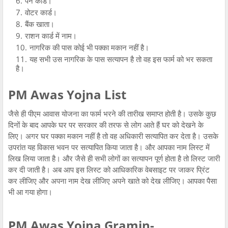
पैन कार्ड।
वोटर कार्ड।
बैंक खाता।
राशन कार्ड में नाम।
नागरिक की पास कोई भी पक्का मकान नहीं है।
यह सभी उस नागरिक के पास सत्यापन है तो वह इस फार्म को भर सकता
है।
PM Awas Yojna List
जैसे ही पीएम आवास योजना का फार्म भरने की तारीख समाप्त होती है। उसके कुछ
दिनों के बाद आपके घर पर सरकार की तरफ से लोग आते हैं घर को देखने के
लिए। अगर घर पक्का मकान नहीं है तो वह अधिकारी सत्यापित कर देता है। उसके
उपरांत यह विकास भवन पर सत्यापित किया जाता है। और आपका नाम लिस्ट में
लिख लिया जाता है। और जैसे ही सभी लोगों का सत्यापन पूर्ण होता है तो लिस्ट जारी
कर दी जाती है। अब आप इस लिस्ट को आधिकारिक वेबसाइट पर जाकर प्रिंट
कर लीजिए और अपना नाम देख लीजिए अपने खाते को देख लीजिए। आपका पैसा
भी आ गया होगा।
PM Awas Yojna Gramin-