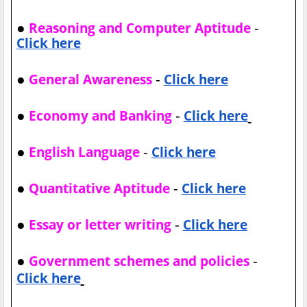
●
-
Reasoning and Computer Aptitude
Click here
●
-
General Awareness
Click here
●
-
Economy and Banking
Click here
●
-
English Language
Click here
●
-
Quantitative Aptitude
Click here
●
-
Essay or letter writing
Click here
●
-
Government schemes and policies
Click here