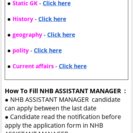
●
-
Static GK
Click here
●
-
History
Click here
●
-
geography
Click here
●
-
polity
Click here
●
-
Current affairs
Click here
How To Fill NHB ASSISTANT MANAGER :
●
NHB ASSISTANT MANAGER candidate
can apply between the last date
●
Candidate read the notification before
apply the application form in NHB