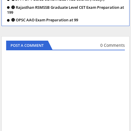
🔴 Rajasthan RSMSSB Graduate Level CET Exam Preparation at
199
🔴 OPSC AAO Exam Preparation at 99
0 Comments
POST A COMMENT