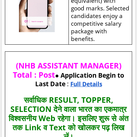
equivalent) with
good marks. Selected
candidates enjoy a
competitive salary
package with
benefits.
(NHB ASSISTANT MANAGER)
Total : Post
● Application Begin to
Last Date
:
Full Details
सर्वाधिक RESULT, TOPPER,
SELECTION देने वाला भारत का एकमात्र
विश्‍वसनीय Web रहेगा। इसलिए शुरू से अंत
तक Link व Text को खोलकर पढ़ लिख
लें।