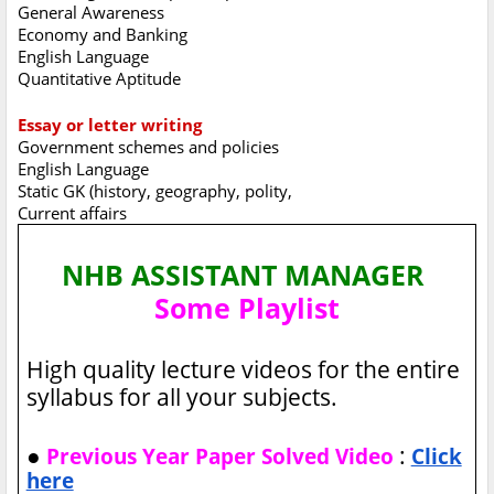
General Awareness
Economy and Banking
English Language
Quantitative Aptitude
Essay or letter writing
Government schemes and policies
English Language
Static GK (history, geography, polity,
Current affairs
NHB ASSISTANT MANAGER
Some Playlist
High quality lecture videos for the entire
syllabus for all your subjects.
●
:
Previous Year Paper Solved Video
Click
here