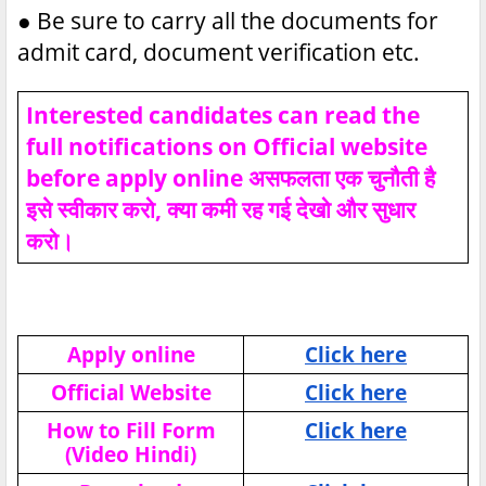
●
Be sure to carry all the documents for
admit card, document verification etc.
Interested candidates can read the
full notifications on Official website
before apply online असफलता एक चुनौती है
इसे स्वीकार करो, क्या कमी रह गई देखो और सुधार
करो।
Apply online
Click here
Official Website
Click here
How to Fill Form
Click here
(Video Hindi)