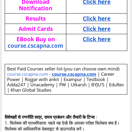
Download
Click here
Notification
Results
Click here
Admit Cards
Click here
EBook Buy on
Click here
course.cscapna.com
Best Paid Courses seller list (you can choose own mind)
course.cscapna.com
-
course.cscapna.com
| Career
Power | Rojgar with ankit | Exampur | Testbook |
Adda247 | Unacademy | PW | Utkarsh | BYJU'S | EduRev
| Khan Global Studies
विशेषज्ञों से रणनीति सत्र, समय प्रबंधन और तैयारी के टिप्स
:
1. सिलेबस की प्राथमिकता: पहले यह देखें कि आपका परीक्षा सिलेबस क्या है।
सिलेबस को आधिकारिक वेबसाइट से डाउनलोड करें।