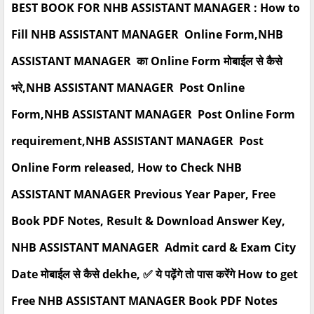
BEST BOOK FOR NHB ASSISTANT MANAGER : How to
Fill NHB ASSISTANT MANAGER Online Form,NHB
ASSISTANT MANAGER का Online Form मोबाईल से कैसे
भरे,NHB ASSISTANT MANAGER Post Online
Form,NHB ASSISTANT MANAGER Post Online Form
requirement,NHB ASSISTANT MANAGER Post
Online Form released, How to Check NHB
ASSISTANT MANAGER Previous Year Paper, Free
Book PDF Notes, Result & Download Answer Key,
NHB ASSISTANT MANAGER Admit card & Exam City
Date मोबाईल से कैसे dekhe, ✅ ये पढ़ेंगे तो पास करेंगे How to get
Free NHB ASSISTANT MANAGER Book PDF Notes