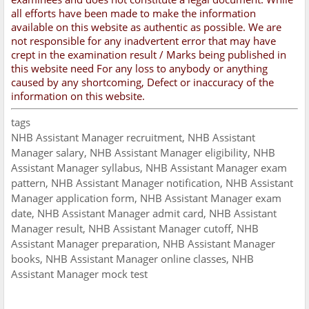
all efforts have been made to make the information
available on this website as authentic as possible. We are
not responsible for any inadvertent error that may have
crept in the examination result / Marks being published in
this website need For any loss to anybody or anything
caused by any shortcoming, Defect or inaccuracy of the
information on this website.
tags
NHB Assistant Manager recruitment, NHB Assistant
Manager salary, NHB Assistant Manager eligibility, NHB
Assistant Manager syllabus, NHB Assistant Manager exam
pattern, NHB Assistant Manager notification, NHB Assistant
Manager application form, NHB Assistant Manager exam
date, NHB Assistant Manager admit card, NHB Assistant
Manager result, NHB Assistant Manager cutoff, NHB
Assistant Manager preparation, NHB Assistant Manager
books, NHB Assistant Manager online classes, NHB
Assistant Manager mock test