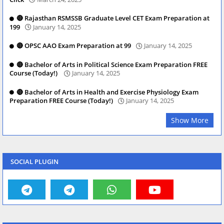
🔴 Rajasthan RSMSSB Graduate Level CET Exam Preparation at
199
January 14, 2025
🔴 OPSC AAO Exam Preparation at 99
January 14, 2025
🔴 Bachelor of Arts in Political Science Exam Preparation FREE
Course (Today!)
January 14, 2025
🔴 Bachelor of Arts in Health and Exercise Physiology Exam
Preparation FREE Course (Today!)
January 14, 2025
Show More
SOCIAL PLUGIN