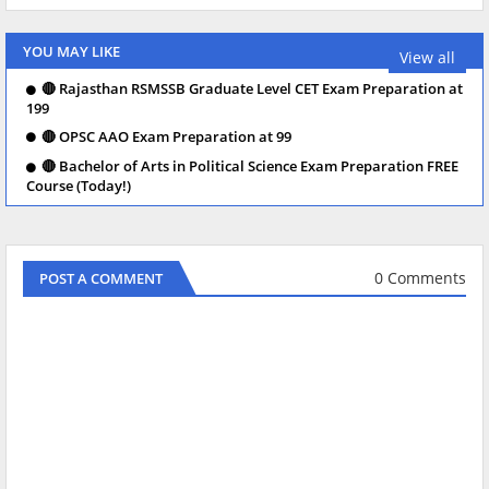
YOU MAY LIKE
View all
🔴 Rajasthan RSMSSB Graduate Level CET Exam Preparation at
199
🔴 OPSC AAO Exam Preparation at 99
🔴 Bachelor of Arts in Political Science Exam Preparation FREE
Course (Today!)
0 Comments
POST A COMMENT