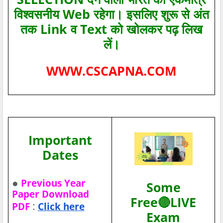
विश्‍वसनीय Web रहेगा। इसलिए शुरू से अंत
तक Link व Text को खोलकर पढ़ लिख
लें।
WWW.CSCAPNA.COM
Important
Dates
●
Previous Year
Some
Paper Download
Free🔴LIVE
:
PDF
Click here
Exam