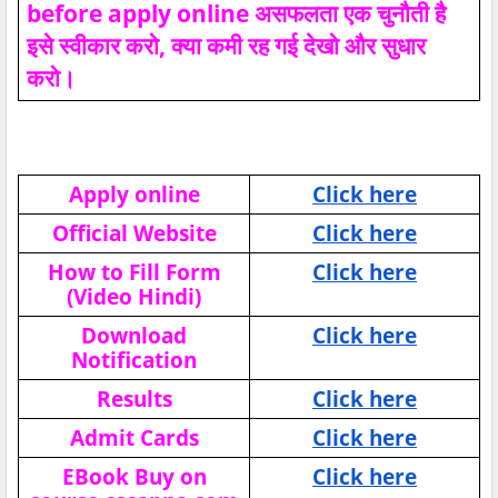
before apply online असफलता एक चुनौती है
इसे स्वीकार करो, क्या कमी रह गई देखो और सुधार
करो।
Apply online
Click here
Official Website
Click here
How to Fill Form
Click here
(Video Hindi)
Download
Click here
Notification
Results
Click here
Admit Cards
Click here
EBook Buy on
Click here