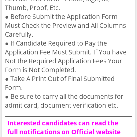
Thumb, Proof, Etc.
●
Before Submit the Application Form
Must Check the Preview and All Columns
Carefully.
●
If Candidate Required to Pay the
Application Fee Must Submit. If You have
Not the Required Application Fees Your
Form is Not Completed.
●
Take A Print Out of Final Submitted
Form.
●
Be sure to carry all the documents for
admit card, document verification etc.
Interested candidates can read the
full notifications on Official website