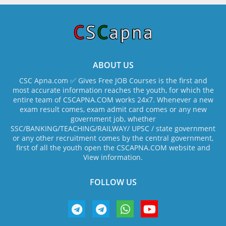
ABOUT US
CSC Apna.com ✅ Gives Free JOB Courses is the first and
most accurate information reaches the youth, for which the
entire team of CSCAPNA.COM works 24x7. Whenever a new
exam result comes, exam admit card comes or any new
government job, whether
SSC/BANKING/TEACHING/RAILWAY/ UPSC / state government
or any other recruitment comes by the central government,
first of all the youth open the CSCAPNA.COM website and
View information.
FOLLOW US