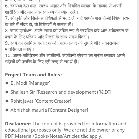
6. स्वास्थ्य देखभाल: स्वस्थ आहार और नियमित व्यायाम के माध्यम से अपनी
शारीरिक और मानसिक स्वास्थ्य का ध्यान रखें।
7. स्वीकृति और सिलेबस विशेषज्ञों से मदद लें: यदि आपके पास किसी विशेष प्रश्न
के बारे में संदेह हो, तो विशेषज्ञों से सलाह लें।
8. समय प्रबंधन: अपने समय का उचित रूप से प्रबंधित करें और अकेलापन से
बचने के लिए परिवार और मित्रों के साथ समय बिताएं।
9. स्वयं का स्वामित्व बनाएं: अपनी आत्म-संवाद को सुधारें और सकारात्मक
मानसिकता बनाएं।
10. आत्म-मॉटिवेशन और संजीवनी: संजीवनी प्रेरणा का स्रोत बनाकर अपने
उद्देश्यों की प्राप्ति के लिए पूरी तरह से समर्थ हों।
Project Team and Roles :
●
B. Modi [Manager]
●
Shailesh Sir [Research and development (R&D)]
●
Rohit Javat [Content Creator]
●
Abhishek mauria [Content Designer]
Disclaimer:
The content is provided for information and
educational purposes only. We are not the owner of any
PDF Material/Books/Notes/Articles t&c apply.