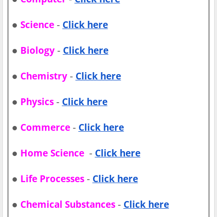
●
-
Science
Click here
●
-
Biology
Click here
●
-
Chemistry
Click here
●
-
Physics
Click here
●
-
Commerce
Click here
●
-
Home Science
Click here
●
-
Life Processes
Click here
●
-
Chemical Substances
Click here