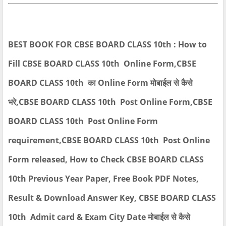
BEST BOOK FOR CBSE BOARD CLASS 10th : How to
Fill CBSE BOARD CLASS 10th Online Form,CBSE
BOARD CLASS 10th का Online Form मोबाईल से कैसे
भरे,CBSE BOARD CLASS 10th Post Online Form,CBSE
BOARD CLASS 10th Post Online Form
requirement,CBSE BOARD CLASS 10th Post Online
Form released, How to Check CBSE BOARD CLASS
10th Previous Year Paper, Free Book PDF Notes,
Result & Download Answer Key, CBSE BOARD CLASS
10th Admit card & Exam City Date मोबाईल से कैसे