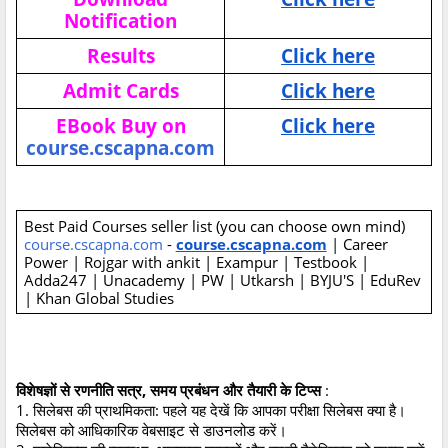
Notification
Results
Click here
Admit Cards
Click here
EBook Buy on
Click here
course.cscapna.com
Best Paid Courses seller list (you can choose own mind)
course.cscapna.com
-
course.cscapna.com
| Career
Power | Rojgar with ankit | Exampur | Testbook |
Adda247 | Unacademy | PW | Utkarsh | BYJU'S | EduRev
| Khan Global Studies
विशेषज्ञों से रणनीति सत्र, समय प्रबंधन और तैयारी के टिप्स
:
1. सिलेबस की प्राथमिकता: पहले यह देखें कि आपका परीक्षा सिलेबस क्या है।
सिलेबस को आधिकारिक वेबसाइट से डाउनलोड करें।