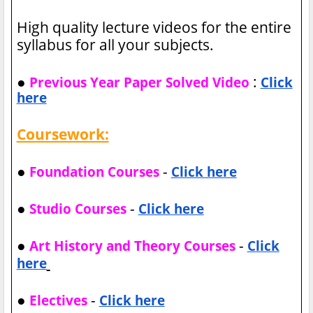
High quality lecture videos for the entire
syllabus for all your subjects.
●
:
Previous Year Paper Solved Video
Click
here
Coursework:
●
-
Foundation Courses
Click here
●
-
Studio Courses
Click here
●
-
Art History and Theory Courses
Click
here
●
-
Electives
Click here