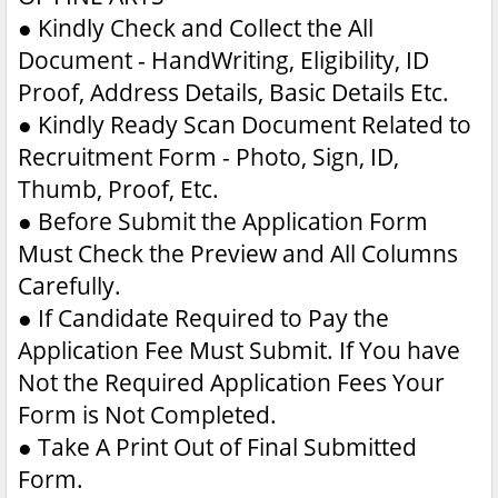
●
Kindly Check and Collect the All
Document - HandWriting, Eligibility, ID
Proof, Address Details, Basic Details Etc.
●
Kindly Ready Scan Document Related to
Recruitment Form - Photo, Sign, ID,
Thumb, Proof, Etc.
●
Before Submit the Application Form
Must Check the Preview and All Columns
Carefully.
●
If Candidate Required to Pay the
Application Fee Must Submit. If You have
Not the Required Application Fees Your
Form is Not Completed.
●
Take A Print Out of Final Submitted
Form.