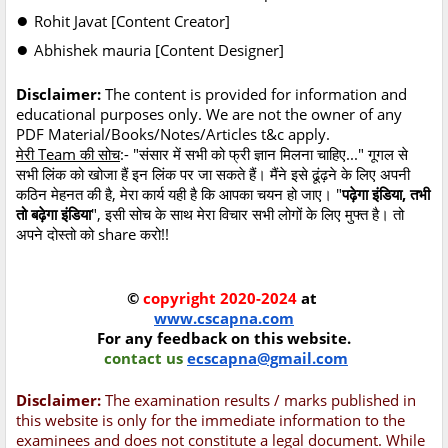
●
Rohit Javat [Content Creator]
●
Abhishek mauria [Content Designer]
Disclaimer:
The content is provided for information and
educational purposes only. We are not the owner of any
PDF Material/Books/Notes/Articles t&c apply.
मेरी Team की सोच
:- "संसार में सभी को फ्री ज्ञान मिलना चाहिए..." गूगल से
सभी लिंक को खोजा हैं इन लिंक पर जा सकते हैं। मैंने इसे ढूंढ़ने के लिए अपनी
कठिन मेहनत की है, मेरा कार्य यही है कि आपका चयन हो जाए। "
पढ़ेगा इंडिया, तभी
तो बढ़ेगा इंडिया
", इसी सोच के साथ मेरा विचार सभी लोगों के लिए मुफ्त है। तो
अपने दोस्तो को share करो!!
©
copyright 2020-2024
at
www.cscapna.com
For any feedback on this website.
contact us
ecscapna@gmail.com
Disclaimer:
The examination results / marks published in
this website is only for the immediate information to the
examinees and does not constitute a legal document. While