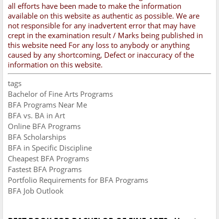
all efforts have been made to make the information
available on this website as authentic as possible. We are
not responsible for any inadvertent error that may have
crept in the examination result / Marks being published in
this website need For any loss to anybody or anything
caused by any shortcoming, Defect or inaccuracy of the
information on this website.
tags
Bachelor of Fine Arts Programs
BFA Programs Near Me
BFA vs. BA in Art
Online BFA Programs
BFA Scholarships
BFA in Specific Discipline
Cheapest BFA Programs
Fastest BFA Programs
Portfolio Requirements for BFA Programs
BFA Job Outlook