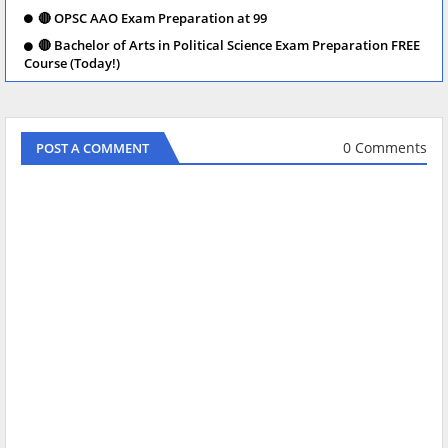
🔴 OPSC AAO Exam Preparation at 99
🔴 Bachelor of Arts in Political Science Exam Preparation FREE
Course (Today!)
0 Comments
POST A COMMENT