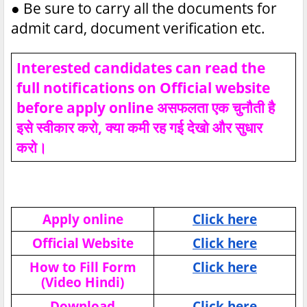
●
Be sure to carry all the documents for
admit card, document verification etc.
Interested candidates can read the
full notifications on Official website
before apply online असफलता एक चुनौती है
इसे स्वीकार करो, क्या कमी रह गई देखो और सुधार
करो।
Apply online
Click here
Official Website
Click here
How to Fill Form
Click here
(Video Hindi)
Download
Click here