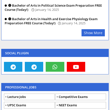
🔴 Bachelor of Arts in Political Science Exam Preparation FREE
Course (Today!)
January 14, 2025
🔴 Bachelor of Arts in Health and Exercise Physiology Exam
Preparation FREE Course (Today!)
January 14, 2025
Show More
SOCIAL PLUGIN
PROFESSIONAL JOBS
Lecture Jobs
Competitive Exams
UPSC Exams
NEET Exams