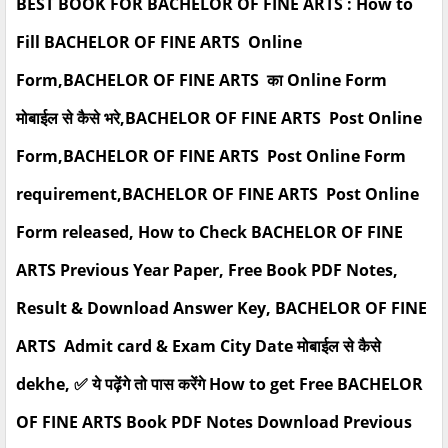
BEST BOOK FOR BACHELOR OF FINE ARTS : How to
Fill BACHELOR OF FINE ARTS Online
Form,BACHELOR OF FINE ARTS का Online Form
मोबाईल से कैसे भरे,BACHELOR OF FINE ARTS Post Online
Form,BACHELOR OF FINE ARTS Post Online Form
requirement,BACHELOR OF FINE ARTS Post Online
Form released, How to Check BACHELOR OF FINE
ARTS Previous Year Paper, Free Book PDF Notes,
Result & Download Answer Key, BACHELOR OF FINE
ARTS Admit card & Exam City Date मोबाईल से कैसे
dekhe, ✅ ये पढ़ेंगे तो पास करेंगे How to get Free BACHELOR
OF FINE ARTS Book PDF Notes Download Previous