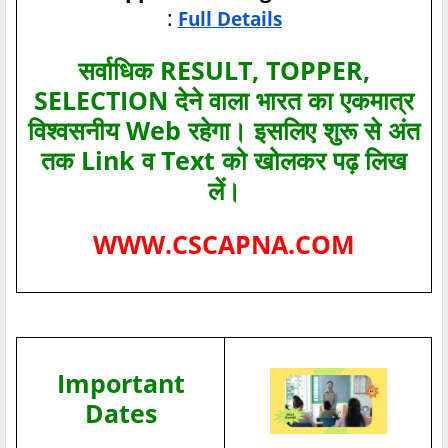
:
Full Details
सर्वाधिक RESULT, TOPPER,
SELECTION देने वाला भारत का एकमात्र
विश्‍वसनीय Web रहेगा। इसलिए शुरू से अंत
तक Link व Text को खोलकर पढ़ लिख
लें।
WWW.CSCAPNA.COM
Important
Dates