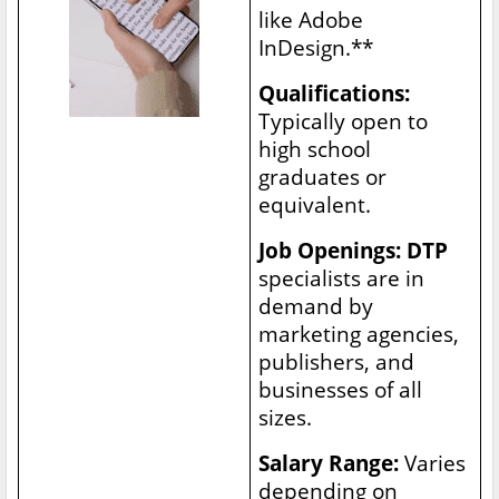
like Adobe
InDesign.**
Qualifications:
Typically open to
high school
graduates or
equivalent.
Job Openings: DTP
specialists are in
demand by
marketing agencies,
publishers, and
businesses of all
sizes.
Salary Range:
Varies
depending on