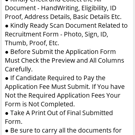
Document - HandWriting, Eligibility, ID
Proof, Address Details, Basic Details Etc.
●
Kindly Ready Scan Document Related to
Recruitment Form - Photo, Sign, ID,
Thumb, Proof, Etc.
●
Before Submit the Application Form
Must Check the Preview and All Columns
Carefully.
●
If Candidate Required to Pay the
Application Fee Must Submit. If You have
Not the Required Application Fees Your
Form is Not Completed.
●
Take A Print Out of Final Submitted
Form.
●
Be sure to carry all the documents for