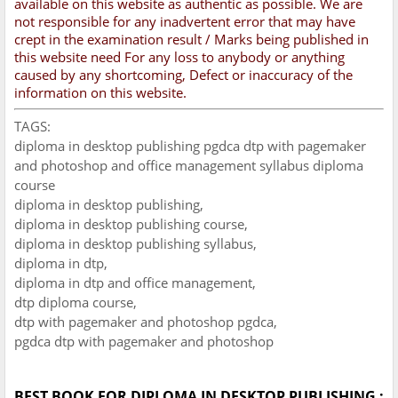
available on this website as authentic as possible. We are
not responsible for any inadvertent error that may have
crept in the examination result / Marks being published in
this website need For any loss to anybody or anything
caused by any shortcoming, Defect or inaccuracy of the
information on this website.
TAGS:
diploma in desktop publishing pgdca dtp with pagemaker
and photoshop and office management syllabus diploma
course
diploma in desktop publishing,
diploma in desktop publishing course,
diploma in desktop publishing syllabus,
diploma in dtp,
diploma in dtp and office management,
dtp diploma course,
dtp with pagemaker and photoshop pgdca,
pgdca dtp with pagemaker and photoshop
BEST BOOK FOR DIPLOMA IN DESKTOP PUBLISHING :