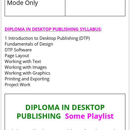
Mode Only
DIPLOMA IN DESKTOP PUBLISHING SYLLABUS
:
1 Introduction to Desktop Publishing (DTP)
Fundamentals of Design
DTP Software
Page Layout
Working with Text
Working with Images
Working with Graphics
Printing and Exporting
Project Work
DIPLOMA IN DESKTOP
PUBLISHING
Some Playlist