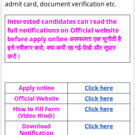
admit card, document verification etc.
Interested candidates can read the
full notifications on Official website
before apply online असफलता एक चुनौती है
इसे स्वीकार करो, क्या कमी रह गई देखो और सुधार
करो।
Apply online
Click here
Official Website
Click here
How to Fill Form
Click here
(Video Hindi)
Download
Click here
Notification