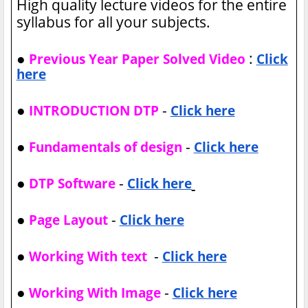
High quality lecture videos for the entire
syllabus for all your subjects.
●
:
Previous Year Paper Solved Video
Click
here
●
-
INTRODUCTION DTP
Click here
●
-
Fundamentals of design
Click here
●
-
DTP Software
Click here
●
-
Page Layout
Click here
●
-
Working With text
Click here
●
-
Working With Image
Click here