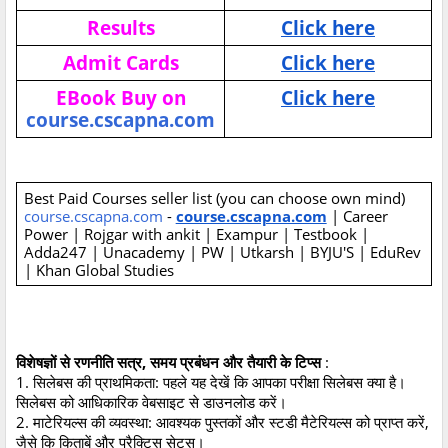
Results
Click here
Admit Cards
Click here
EBook Buy on
Click here
course.cscapna.com
Best Paid Courses seller list (you can choose own mind)
course.cscapna.com
-
course.cscapna.com
| Career
Power | Rojgar with ankit | Exampur | Testbook |
Adda247 | Unacademy | PW | Utkarsh | BYJU'S | EduRev
| Khan Global Studies
विशेषज्ञों से रणनीति सत्र, समय प्रबंधन और तैयारी के टिप्स
:
1. सिलेबस की प्राथमिकता: पहले यह देखें कि आपका परीक्षा सिलेबस क्या है।
सिलेबस को आधिकारिक वेबसाइट से डाउनलोड करें।
2. माटेरियल्स की व्यवस्था: आवश्यक पुस्तकों और स्टडी मैटेरियल्स को प्राप्त करें,
जैसे कि किताबें और प्रैक्टिस सेट्स।