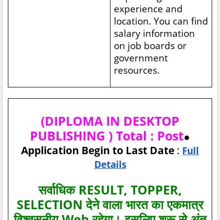
experience and
location. You can find
salary information
on job boards or
government
resources.
(DIPLOMA IN DESKTOP
PUBLISHING ) Total : Post
●
Application Begin to Last Date
:
Full
Details
सर्वाधिक RESULT, TOPPER,
SELECTION देने वाला भारत का एकमात्र
विश्‍वसनीय Web रहेगा। इसलिए शुरू से अंत