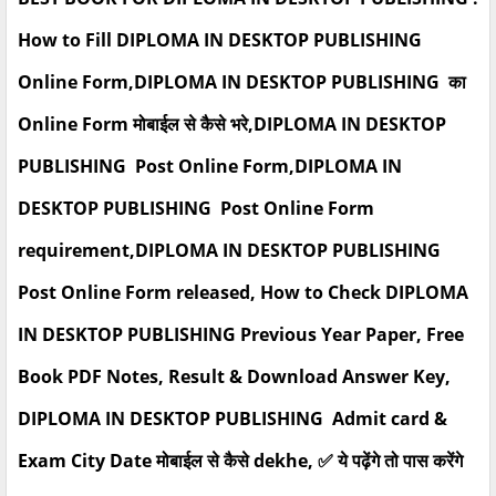
How to Fill DIPLOMA IN DESKTOP PUBLISHING
Online Form,DIPLOMA IN DESKTOP PUBLISHING का
Online Form मोबाईल से कैसे भरे,DIPLOMA IN DESKTOP
PUBLISHING Post Online Form,DIPLOMA IN
DESKTOP PUBLISHING Post Online Form
requirement,DIPLOMA IN DESKTOP PUBLISHING
Post Online Form released, How to Check DIPLOMA
IN DESKTOP PUBLISHING Previous Year Paper, Free
Book PDF Notes, Result & Download Answer Key,
DIPLOMA IN DESKTOP PUBLISHING Admit card &
Exam City Date मोबाईल से कैसे dekhe, ✅ ये पढ़ेंगे तो पास करेंगे