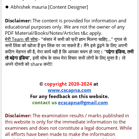
●
Abhishek mauria [Content Designer]
Disclaimer:
The content is provided for information and
educational purposes only. We are not the owner of any
PDF Material/Books/Notes/Articles t&c apply.
मेरी Team की सोच
:- "संसार में सभी को फ्री ज्ञान मिलना चाहिए..." गूगल से
सभी लिंक को खोजा हैं इन लिंक पर जा सकते हैं। मैंने इसे ढूंढ़ने के लिए अपनी
कठिन मेहनत की है, मेरा कार्य यही है कि आपका चयन हो जाए। "
पढ़ेगा इंडिया, तभी
तो बढ़ेगा इंडिया
", इसी सोच के साथ मेरा विचार सभी लोगों के लिए मुफ्त है। तो
अपने दोस्तो को share करो!!
©
copyright 2020-2024
at
www.cscapna.com
For any feedback on this website.
contact us
ecscapna@gmail.com
Disclaimer:
The examination results / marks published in
this website is only for the immediate information to the
examinees and does not constitute a legal document. While
all efforts have been made to make the information