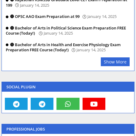
199
January 14, 2025
🔴 OPSC AAO Exam Preparation at 99
January 14, 2025
🔴 Bachelor of Arts in Political Science Exam Preparation FREE
Course (Today!)
January 14, 2025
🔴 Bachelor of Arts in Health and Exercise Physiology Exam
Preparation FREE Course (Today!)
January 14, 2025
Show More
SOCIAL PLUGIN
PROFESSIONAL JOBS