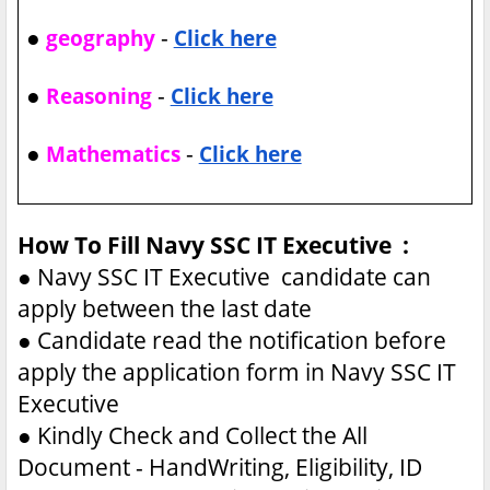
●
-
geography
Click here
●
-
Reasoning
Click here
●
-
Mathematics
Click here
How To Fill Navy SSC IT Executive :
●
Navy SSC IT Executive candidate can
apply between the last date
●
Candidate read the notification before
apply the application form in Navy SSC IT
Executive
●
Kindly Check and Collect the All
Document - HandWriting, Eligibility, ID