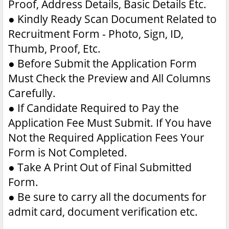
Proof, Address Details, Basic Details Etc.
●
Kindly Ready Scan Document Related to
Recruitment Form - Photo, Sign, ID,
Thumb, Proof, Etc.
●
Before Submit the Application Form
Must Check the Preview and All Columns
Carefully.
●
If Candidate Required to Pay the
Application Fee Must Submit. If You have
Not the Required Application Fees Your
Form is Not Completed.
●
Take A Print Out of Final Submitted
Form.
●
Be sure to carry all the documents for
admit card, document verification etc.