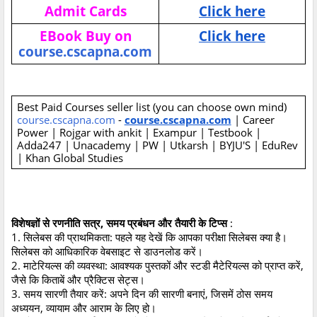
Admit Cards
Click here
EBook Buy on
Click here
course.cscapna.com
Best Paid Courses seller list (you can choose own mind)
course.cscapna.com
-
course.cscapna.com
| Career
Power | Rojgar with ankit | Exampur | Testbook |
Adda247 | Unacademy | PW | Utkarsh | BYJU'S | EduRev
| Khan Global Studies
विशेषज्ञों से रणनीति सत्र, समय प्रबंधन और तैयारी के टिप्स
:
1. सिलेबस की प्राथमिकता: पहले यह देखें कि आपका परीक्षा सिलेबस क्या है।
सिलेबस को आधिकारिक वेबसाइट से डाउनलोड करें।
2. माटेरियल्स की व्यवस्था: आवश्यक पुस्तकों और स्टडी मैटेरियल्स को प्राप्त करें,
जैसे कि किताबें और प्रैक्टिस सेट्स।
3. समय सारणी तैयार करें: अपने दिन की सारणी बनाएं, जिसमें ठोस समय
अध्ययन, व्यायाम और आराम के लिए हो।