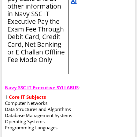
Ai
other information
in Navy SSC IT
Executive
Pay the
Exam Fee Through
Debit Card, Credit
Card, Net Banking
or E Challan Offline
Fee Mode Only
Navy SSC IT Executive SYLLABUS
:
1
Core IT Subjects
Computer Networks
Data Structures and Algorithms
Database Management Systems
Operating Systems
Programming Languages