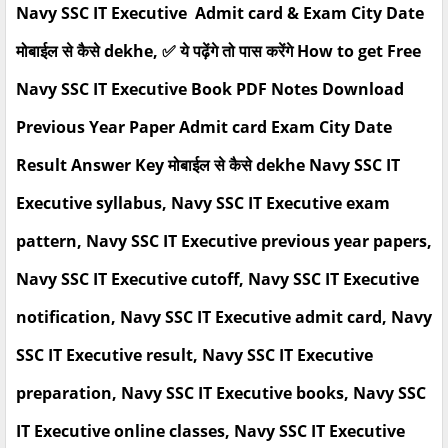
Navy SSC IT Executive Admit card & Exam City Date
मोबाईल से कैसे dekhe, ✅ ये पढ़ेंगे तो पास करेंगे How to get Free
Navy SSC IT Executive Book PDF Notes Download
Previous Year Paper Admit card Exam City Date
Result Answer Key मोबाईल से कैसे dekhe Navy SSC IT
Executive syllabus, Navy SSC IT Executive exam
pattern, Navy SSC IT Executive previous year papers,
Navy SSC IT Executive cutoff, Navy SSC IT Executive
notification, Navy SSC IT Executive admit card, Navy
SSC IT Executive result, Navy SSC IT Executive
preparation, Navy SSC IT Executive books, Navy SSC
IT Executive online classes, Navy SSC IT Executive