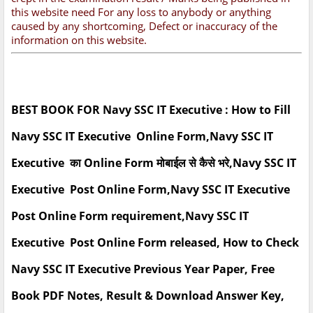
this website need For any loss to anybody or anything
caused by any shortcoming, Defect or inaccuracy of the
information on this website.
BEST BOOK FOR Navy SSC IT Executive : How to Fill
Navy SSC IT Executive Online Form,Navy SSC IT
Executive का Online Form मोबाईल से कैसे भरे,Navy SSC IT
Executive Post Online Form,Navy SSC IT Executive
Post Online Form requirement,Navy SSC IT
Executive Post Online Form released, How to Check
Navy SSC IT Executive Previous Year Paper, Free
Book PDF Notes, Result & Download Answer Key,