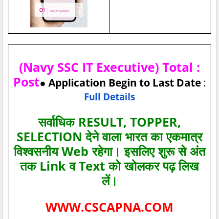
(Navy SSC IT Executive) Total :
Post
● Application Begin to Last Date
:
Full Details
सर्वाधिक RESULT, TOPPER,
SELECTION देने वाला भारत का एकमात्र
विश्‍वसनीय Web रहेगा। इसलिए शुरू से अंत
तक Link व Text को खोलकर पढ़ लिख
लें।
WWW.CSCAPNA.COM