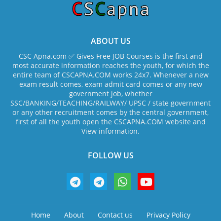
ABOUT US
CSC Apna.com ✅ Gives Free JOB Courses is the first and
most accurate information reaches the youth, for which the
entire team of CSCAPNA.COM works 24x7. Whenever a new
exam result comes, exam admit card comes or any new
government job, whether
SSC/BANKING/TEACHING/RAILWAY/ UPSC / state government
or any other recruitment comes by the central government,
first of all the youth open the CSCAPNA.COM website and
View information.
FOLLOW US
Home
About
Contact us
Privacy Policy