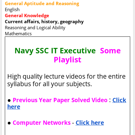
General Aptitude and Reasoning
English
General Knowledge
Current affairs, history, geography
Reasoning and Logical Ability
Mathematics
Navy SSC IT Executive
Some
Playlist
High quality lecture videos for the entire
syllabus for all your subjects.
●
:
Previous Year Paper Solved Video
Click
here
●
-
Computer Networks
Click here