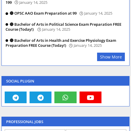
199
January 14, 2025
🔴 OPSC AAO Exam Preparation at 99
January 14, 2025
🔴 Bachelor of Arts in Political Science Exam Preparation FREE
Course (Today!)
January 14, 2025
🔴 Bachelor of Arts in Health and Exercise Physiology Exam
Preparation FREE Course (Today!)
January 14, 2025
Show More
SOCIAL PLUGIN
PROFESSIONAL JOBS