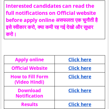
Interested candidates can read the
full notifications on Official website
before apply online असफलता एक चुनौती है
इसे स्वीकार करो, क्या कमी रह गई देखो और सुधार
करो।
Apply online
Click here
Official Website
Click here
How to Fill Form
Click here
(Video Hindi)
Download
Click here
Notification
Results
Click here